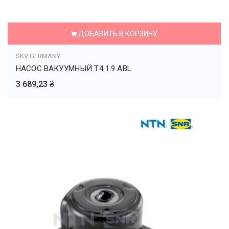
ДОБАВИТЬ В КОРЗИНУ
SKV GERMANY
НАСОС ВАКУУМНЫЙ Т4 1.9 ABL
3 689,23 ₴