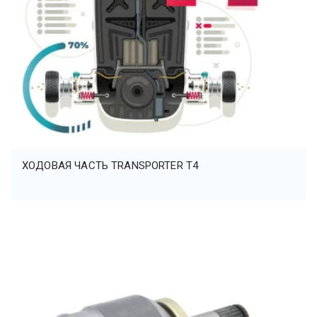
ХОДОВАЯ ЧАСТЬ TRANSPORTER Т4