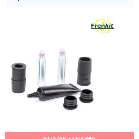
ДОБАВИТЬ В КОРЗИНУ