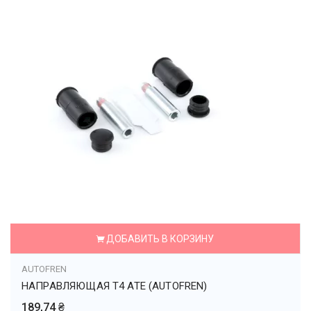
ДОБАВИТЬ В КОРЗИНУ
AUTOFREN
НАПРАВЛЯЮЩАЯ T4 ATE (AUTOFREN)
189,74 ₴