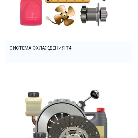
СИСТЕМА ОХЛАЖДЕНИЯ Т4