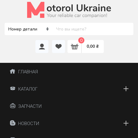
0
0,00 ₴
ГЛАВНАЯ
КАТАЛОГ
ЗАПЧАСТИ
НОВОСТИ