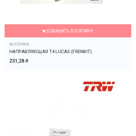
ДОБАВИТЬ В КОРЗИНУ
AUTOFREN
НАПРАВЛЯЮЩАЯ T4 LUСAS (FRENKIT)
251,28 ₴