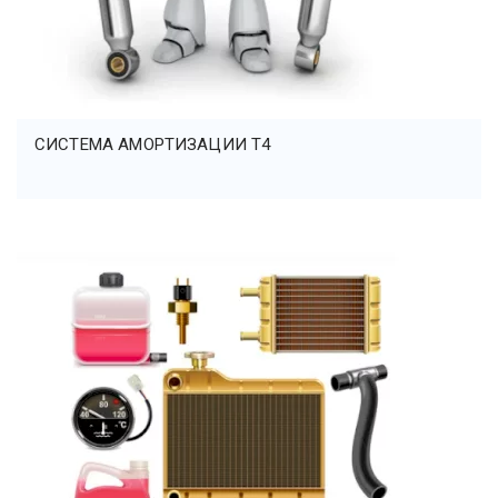
СИСТЕМА АМОРТИЗАЦИИ T4