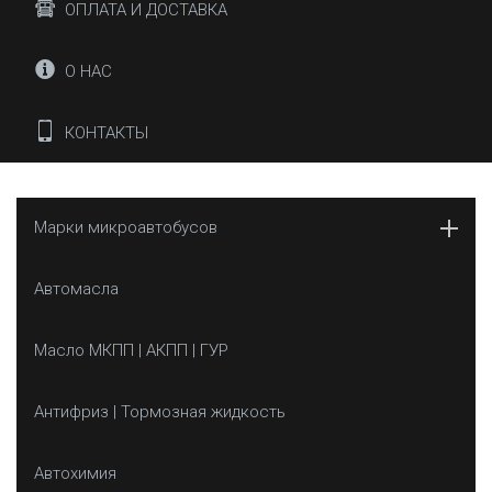
ОПЛАТА И ДОСТАВКА
О НАС
КОНТАКТЫ
Марки микроавтобусов
Автомасла
Масло МКПП | АКПП | ГУР
Антифриз | Тормозная жидкость
Автохимия