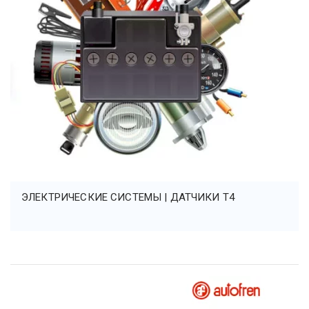
ЭЛЕКТРИЧЕСКИЕ СИСТЕМЫ | ДАТЧИКИ Т4