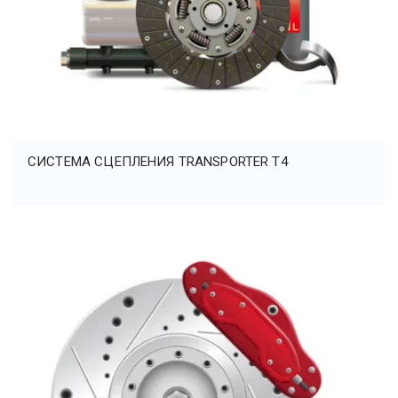
СИСТЕМА СЦЕПЛЕНИЯ TRANSPORTER Т4