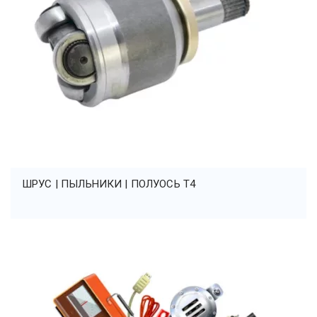
ШРУС | ПЫЛЬНИКИ | ПОЛУОСЬ T4