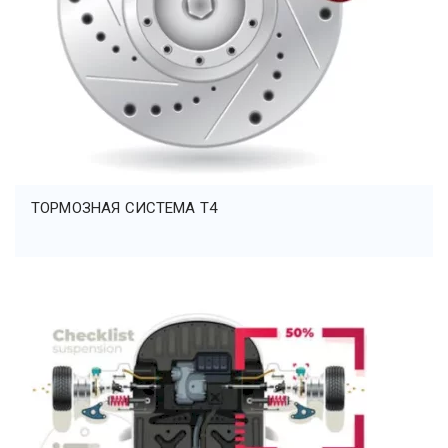
ТОРМОЗНАЯ СИСТЕМА Т4