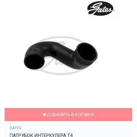
ДОБАВИТЬ В КОРЗИНУ
GATES
ПАТРУБОК ИНТЕРКУЛЕРА T4