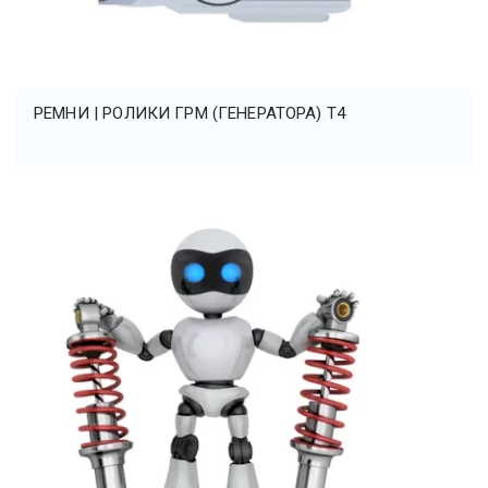
РЕМНИ | РОЛИКИ ГРМ (ГЕНЕРАТОРА) Т4