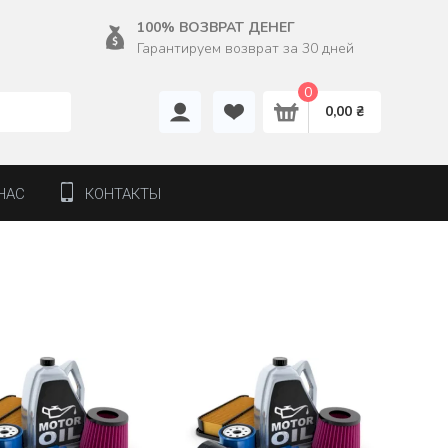
100% ВОЗВРАТ ДЕНЕГ
Гарантируем возврат за 30 дней
0
0,00 ₴
НАС
КОНТАКТЫ