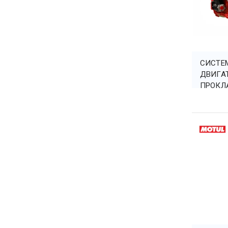
СИСТЕМ
ДВИГАТ
ПРОКЛ