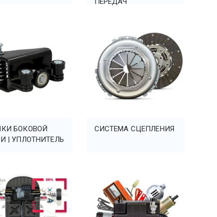
ПЕРЕДАЧ
ИКИ БОКОВОЙ
СИСТЕМА СЦЕПЛЕНИЯ
И | УПЛОТНИТЕЛЬ