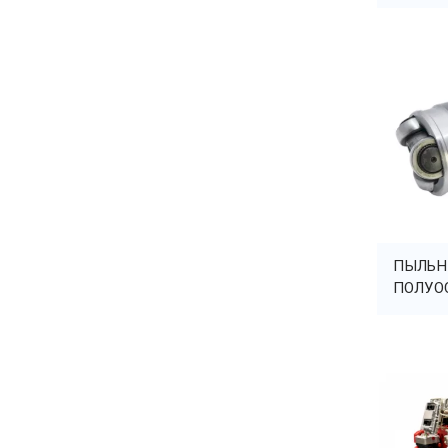
ПЫЛЬНИ
ПОЛУО