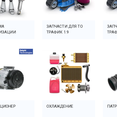
МА
ЗАПЧАСТИ ДЛЯ ТО
ЗАПЧ
ИЗАЦИИ
ТРАФИК 1.9
ТРАФ
ЦИОНЕР
ОХЛАЖДЕНИЕ
ПАТР