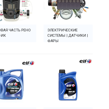
ВАЯ ЧАСТЬ РЕНО
ЭЛЕКТРИЧЕСКИЕ
ФИК
СИСТЕМЫ | ДАТЧИКИ |
ФАРЫ