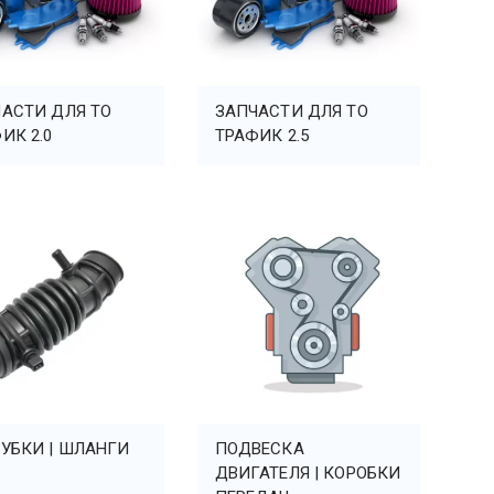
АСТИ ДЛЯ ТО
ЗАПЧАСТИ ДЛЯ ТО
ИК 2.0
ТРАФИК 2.5
УБКИ | ШЛАНГИ
ПОДВЕСКА
ДВИГАТЕЛЯ | КОРОБКИ