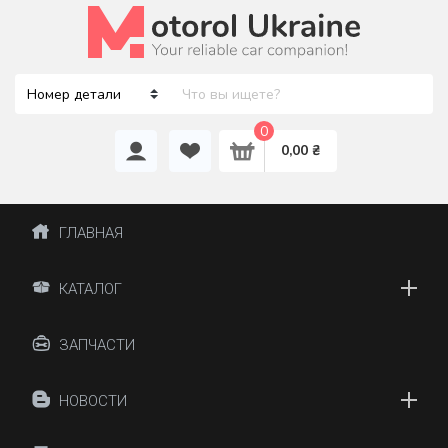
0
0,00 ₴
ГЛАВНАЯ
КАТАЛОГ
ЗАПЧАСТИ
НОВОСТИ