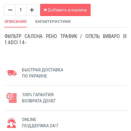
Количество
Добавить в корзину
ОПИСАНИЕ
ХАРАКТЕРИСТИКИ
ФИЛЬТР САЛОНА РЕНО ТРАФИК / ОПЕЛЬ ВИВАРО III
1.6DCI 14-
БЫСТРАЯ ДОСТАВКА
ПО УКРАИНЕ
100% ГАРАНТИЯ
ВОЗВРАТА ДЕНЕГ
ONLINE
ПОДДЕРЖКА 24/7