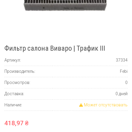
Фильтр салона Виваро | Трафик III
Артикул:
37334
Производитель:
Febi
Просмотров:
0
Доставка:
0 дней
Наличие:
Может отсутствовать
418,97 ₴