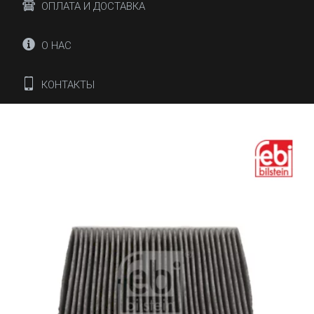
ОПЛАТА И ДОСТАВКА
О НАС
КОНТАКТЫ