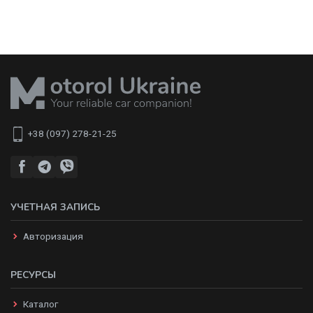
+38 (097) 278-21-25
УЧЕТНАЯ ЗАПИСЬ
Авторизация
РЕСУРСЫ
Каталог