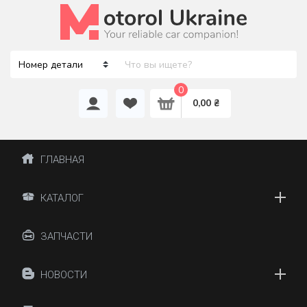
0
0,00 ₴
ГЛАВНАЯ
КАТАЛОГ
ЗАПЧАСТИ
НОВОСТИ