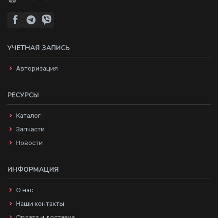
УЧЕТНАЯ ЗАПИСЬ
Авторизация
РЕСУРСЫ
Каталог
Запчасти
Новости
ИНФОРМАЦИЯ
О нас
Наши контакты
Оплата и доставка