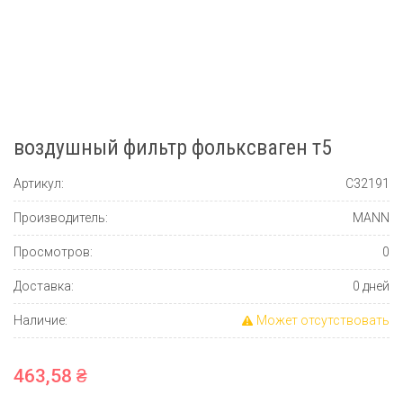
воздушный фильтр фольксваген т5
Артикул:
C32191
Производитель:
MANN
Просмотров:
0
Доставка:
0 дней
Наличие:
Может отсутствовать
463,58 ₴