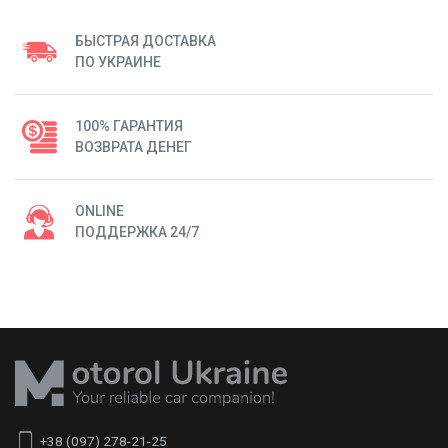
БЫСТРАЯ ДОСТАВКА
ПО УКРАИНЕ
100% ГАРАНТИЯ
ВОЗВРАТА ДЕНЕГ
ONLINE
ПОДДЕРЖКА 24/7
+38 (097) 278-21-25