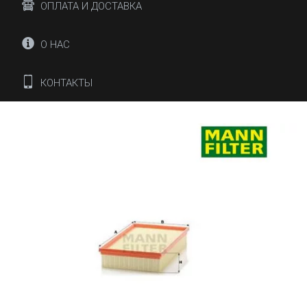
ОПЛАТА И ДОСТАВКА
О НАС
КОНТАКТЫ