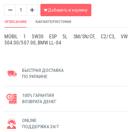
Количество
Добавить в корзину
ОПИСАНИЕ
ХАРАКТЕРИСТИКИ
MOBIL 1 5W30 ESP 5L SM/SN/CF, C2/C3, VW
504.00/507.00, BMW LL-04
БЫСТРАЯ ДОСТАВКА
ПО УКРАИНЕ
100% ГАРАНТИЯ
ВОЗВРАТА ДЕНЕГ
ONLINE
ПОДДЕРЖКА 24/7