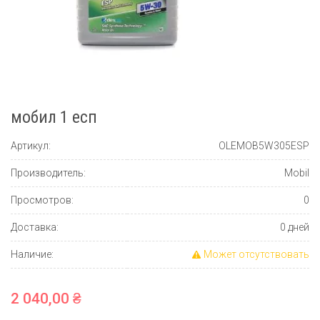
мобил 1 есп
Артикул:
OLEMOB5W305ESP
Производитель:
Mobil
Просмотров:
0
Доставка:
0 дней
Наличие:
Может отсутствовать
2 040,00 ₴