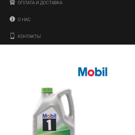
ОПЛАТА И ДОСТАВКА
О НАС
КОНТАКТЫ