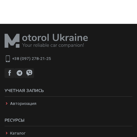
+38 (097) 278-21-25
УЧЕТНАЯ ЗАПИСЬ
Авторизация
РЕСУРСЫ
Каталог