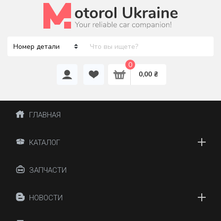
0
0,00 ₴
ГЛАВНАЯ
КАТАЛОГ
ЗАПЧАСТИ
НОВОСТИ