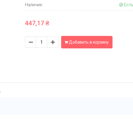
Наличие:
Есть
447,17 ₴
Количество
Добавить в корзину
)