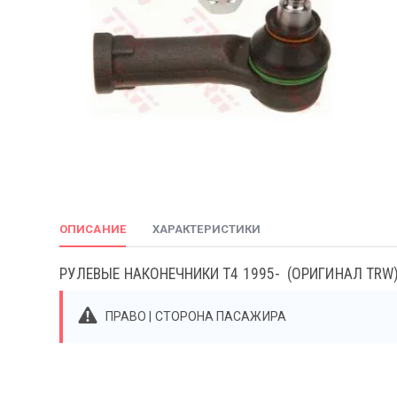
ОПИСАНИЕ
ХАРАКТЕРИСТИКИ
РУЛЕВЫЕ НАКОНЕЧНИКИ T4 1995- (ОРИГИНАЛ TRW
ПРАВО | СТОРОНА ПАСАЖИРА