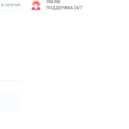
ONLINE
 в наличии
ПОДДЕРЖКА 24/7