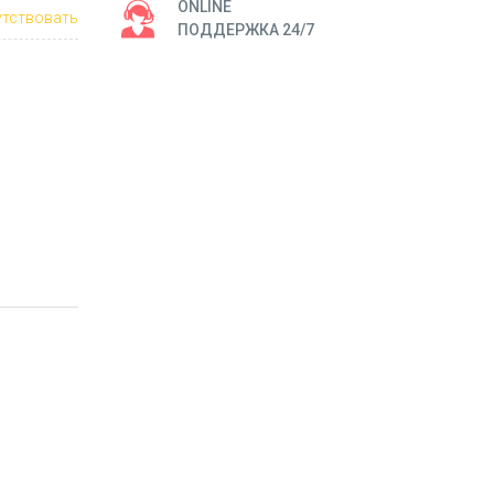
ONLINE
тствовать
ПОДДЕРЖКА 24/7