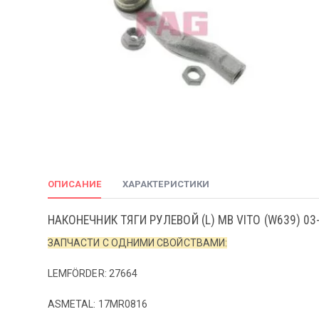
ОПИСАНИЕ
ХАРАКТЕРИСТИКИ
НАКОНЕЧНИК ТЯГИ РУЛЕВОЙ (L) MB VITO (W639) 03
ЗАПЧАСТИ С ОДНИМИ СВОЙСТВАМИ:
LEMFÖRDER: 27664
ASMETAL: 17MR0816