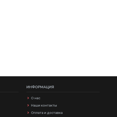
ИНФОРМАЦИЯ
О нас
Наши контакты
Оплата и доставка