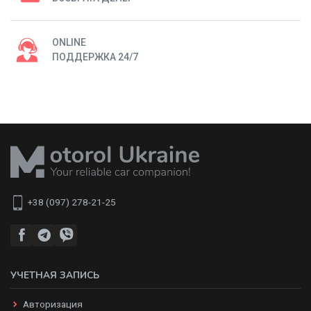
ONLINE
ПОДДЕРЖКА 24/7
+38 (097) 278-21-25
УЧЕТНАЯ ЗАПИСЬ
Авторизация