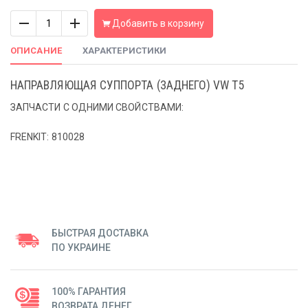
Количество
Добавить в корзину
ОПИСАНИЕ
ХАРАКТЕРИСТИКИ
НАПРАВЛЯЮЩАЯ СУППОРТА (ЗАДНЕГО) VW T5
ЗАПЧАСТИ С ОДНИМИ СВОЙСТВАМИ:
FRENKIT: 810028
БЫСТРАЯ ДОСТАВКА
ПО УКРАИНЕ
100% ГАРАНТИЯ
ВОЗВРАТА ДЕНЕГ