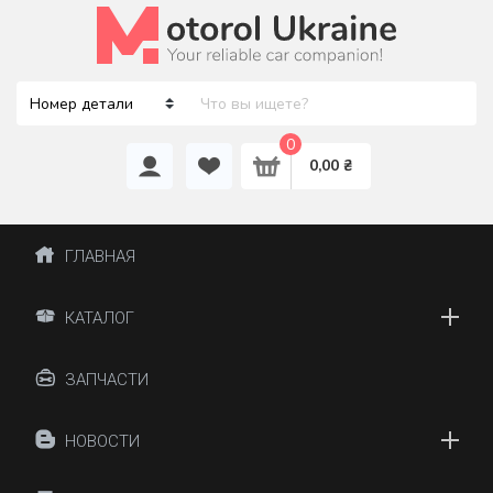
0
0,00 ₴
ГЛАВНАЯ
КАТАЛОГ
ЗАПЧАСТИ
НОВОСТИ