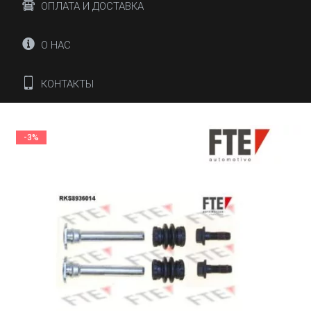
ОПЛАТА И ДОСТАВКА
О НАС
КОНТАКТЫ
-3%