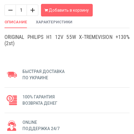
Количество
Добавить в корзину
ОПИСАНИЕ
ХАРАКТЕРИСТИКИ
ORIGINAL PHILIPS H1 12V 55W X-TREMEVISION +130%
(2st)
БЫСТРАЯ ДОСТАВКА
ПО УКРАИНЕ
100% ГАРАНТИЯ
ВОЗВРАТА ДЕНЕГ
ONLINE
ПОДДЕРЖКА 24/7