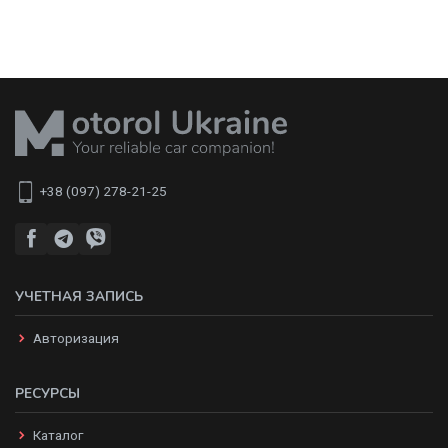
+38 (097) 278-21-25
УЧЕТНАЯ ЗАПИСЬ
Авторизация
РЕСУРСЫ
Каталог