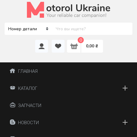
0
0,00 ₴
ГЛАВНАЯ
КАТАЛОГ
ЗАПЧАСТИ
НОВОСТИ