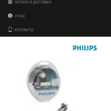
ОПЛАТА И ДОСТАВКА
О НАС
КОНТАКТЫ