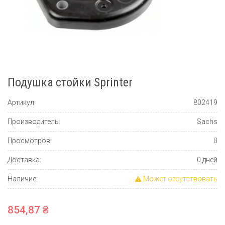
Подушка стойки Sprinter
Артикул:
802419
Производитель:
Sachs
Просмотров:
0
Доставка:
0 дней
Наличие:
Может отсутствовать
854,87 ₴