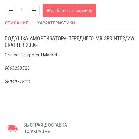
Количество
Добавить в корзину
ОПИСАНИЕ
ХАРАКТЕРИСТИКИ
ПОДУШКА АМОРТИЗАТОРА ПЕРЕДНЕГО MB SPRINTER/VW
CRAFTER 2006-
Original Equipment Market:
9063230520
2E0407181C
БЫСТРАЯ ДОСТАВКА
ПО УКРАИНЕ