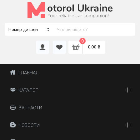
0
0,00 ₴
ГЛАВНАЯ
КАТАЛОГ
ЗАПЧАСТИ
НОВОСТИ