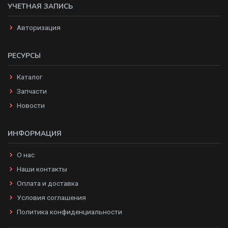
УЧЕТНАЯ ЗАПИСЬ
Авторизация
РЕСУРСЫ
Каталог
Запчасти
Новости
ИНФОРМАЦИЯ
О нас
Наши контакты
Оплата и доставка
Условия соглашения
Политика конфиденциальности