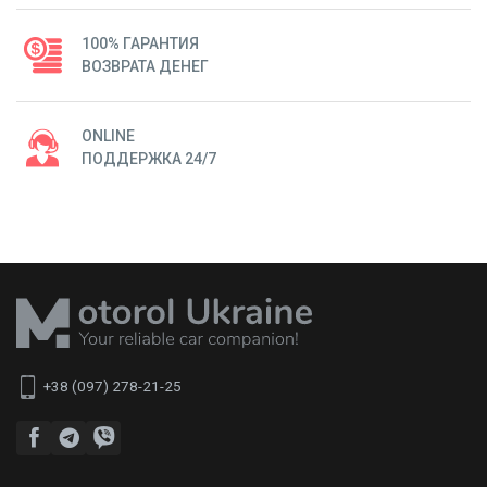
100% ГАРАНТИЯ
ВОЗВРАТА ДЕНЕГ
ONLINE
ПОДДЕРЖКА 24/7
+38 (097) 278-21-25