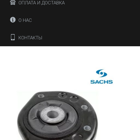
ОПЛАТА И ДОСТАВКА
О НАС
КОНТАКТЫ