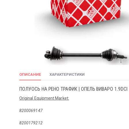
ОПИСАНИЕ
ХАРАКТЕРИСТИКИ
ПОЛУОСЬ НА РЕНО ТРАФИК | ОПЕЛЬ ВИВАРО 1.9DCI 2
Original Equipment Market:
8200069147
8200179212