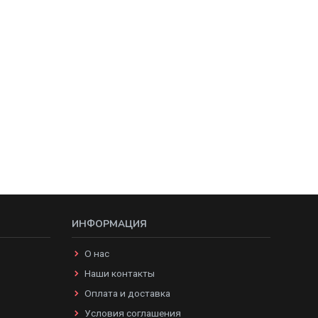
ИНФОРМАЦИЯ
О нас
Наши контакты
Оплата и доставка
Условия соглашения