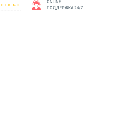
ONLINE
тствовать
ПОДДЕРЖКА 24/7