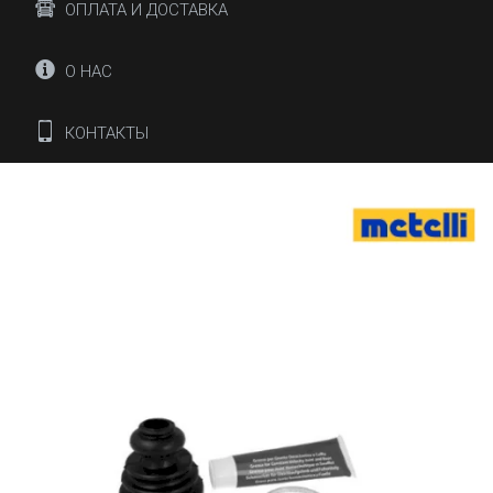
ОПЛАТА И ДОСТАВКА
О НАС
КОНТАКТЫ