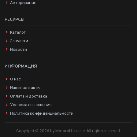
Авторизация
РЕСУРСЫ
Каталог
Запчасти
Новости
ИНФОРМАЦИЯ
О нас
Наши контакты
Оплата и доставка
Условия соглашения
Политика конфиденциальности
Copyright © 2026 by Motorol Ukraine. All rights reserved.