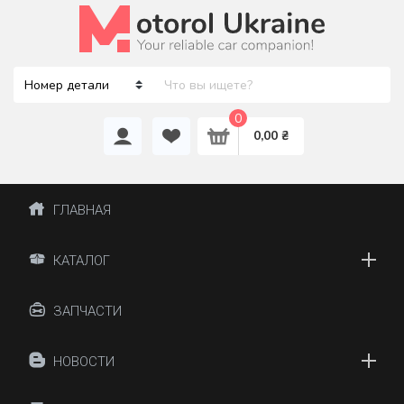
0
0,00 ₴
ГЛАВНАЯ
КАТАЛОГ
ЗАПЧАСТИ
НОВОСТИ