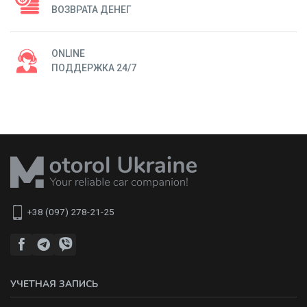
ВОЗВРАТА ДЕНЕГ
ONLINE
ПОДДЕРЖКА 24/7
+38 (097) 278-21-25
УЧЕТНАЯ ЗАПИСЬ