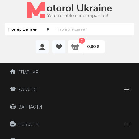
0
0,00 ₴
ГЛАВНАЯ
КАТАЛОГ
ЗАПЧАСТИ
НОВОСТИ