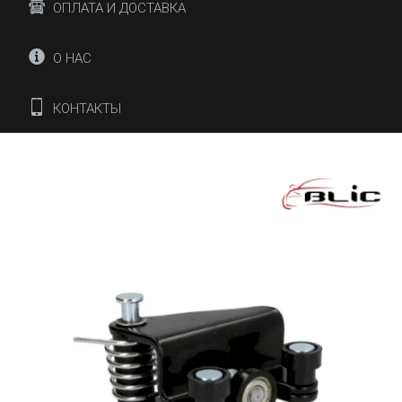
ОПЛАТА И ДОСТАВКА
О НАС
КОНТАКТЫ