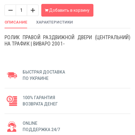
Количество
Добавить в корзину
ОПИСАНИЕ
ХАРАКТЕРИСТИКИ
РОЛИК ПРАВОЙ РАЗДВИЖНОЙ ДВЕРИ (ЦЕНТРАЛЬНИЙ)
НА ТРАФИК | ВИВАРО 2001-
БЫСТРАЯ ДОСТАВКА
ПО УКРАИНЕ
100% ГАРАНТИЯ
ВОЗВРАТА ДЕНЕГ
ONLINE
ПОДДЕРЖКА 24/7