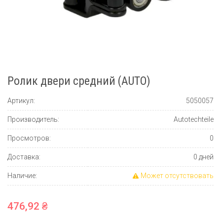
Ролик двери средний (AUTO)
Артикул:
5050057
Производитель:
Autotechteile
Просмотров:
0
Доставка:
0 дней
Наличие:
Может отсутствовать
476,92 ₴