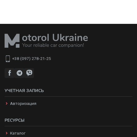
+38 (097) 278-21-25
УЧЕТНАЯ ЗАПИСЬ
Авторизация
РЕСУРСЫ
Каталог