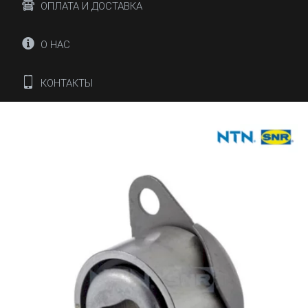
ОПЛАТА И ДОСТАВКА
О НАС
КОНТАКТЫ