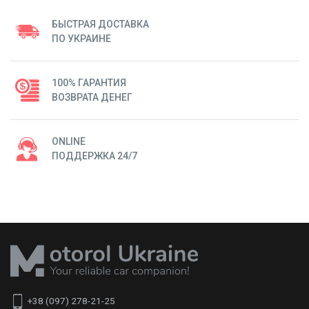
БЫСТРАЯ ДОСТАВКА
ПО УКРАИНЕ
100% ГАРАНТИЯ
ВОЗВРАТА ДЕНЕГ
ONLINE
ПОДДЕРЖКА 24/7
+38 (097) 278-21-25