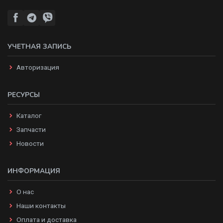
УЧЕТНАЯ ЗАПИСЬ
Авторизация
РЕСУРСЫ
Каталог
Запчасти
Новости
ИНФОРМАЦИЯ
О нас
Наши контакты
Оплата и доставка