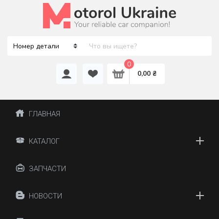
0
0,00 ₴
ГЛАВНАЯ
КАТАЛОГ
ЗАПЧАСТИ
НОВОСТИ