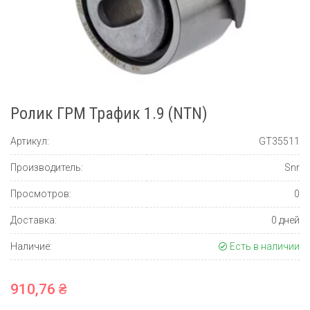
Ролик ГРМ Трафик 1.9 (NTN)
Артикул:
GT35511
Производитель:
Snr
Просмотров:
0
Доставка:
0 дней
Наличие:
Есть в наличии
910,76 ₴