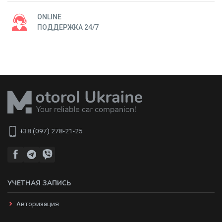
ONLINE
ПОДДЕРЖКА 24/7
+38 (097) 278-21-25
УЧЕТНАЯ ЗАПИСЬ
Авторизация