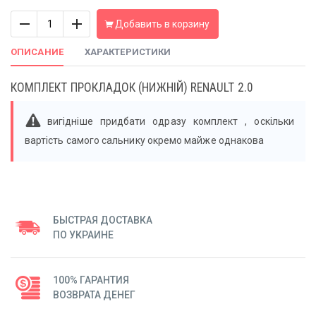
Количество
Добавить в корзину
ОПИСАНИЕ
ХАРАКТЕРИСТИКИ
КОМПЛЕКТ ПРОКЛАДОК (НИЖНІЙ) RENAULT 2.0
вигідніше придбати одразу комплект , оскільки
вартість самого сальнику окремо майже однакова
БЫСТРАЯ ДОСТАВКА
ПО УКРАИНЕ
100% ГАРАНТИЯ
ВОЗВРАТА ДЕНЕГ