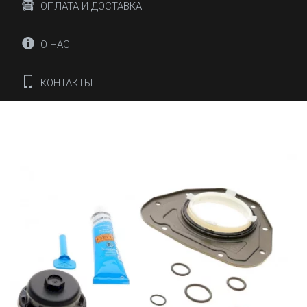
ОПЛАТА И ДОСТАВКА
О НАС
КОНТАКТЫ