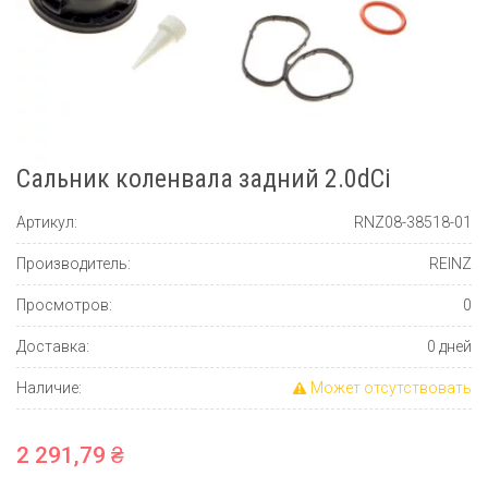
Сальник коленвала задний 2.0dCi
Артикул:
RNZ08-38518-01
Производитель:
REINZ
Просмотров:
0
Доставка:
0 дней
Наличие:
Может отсутствовать
2 291,79 ₴