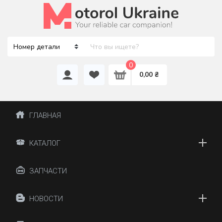
0
0,00 ₴
ГЛАВНАЯ
КАТАЛОГ
ЗАПЧАСТИ
НОВОСТИ