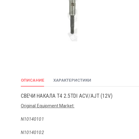
ОПИСАНИЕ
ХАРАКТЕРИСТИКИ
СВЕЧИ НАКАЛА T4 2.5TDI ACV/AJT (12V)
Original Equipment Market:
N10140101
N10140102