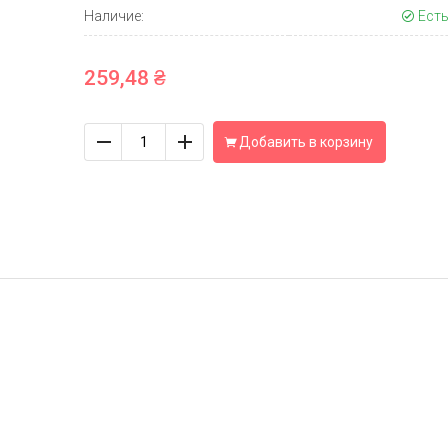
Наличие:
Есть
259,48 ₴
Количество
Добавить в корзину