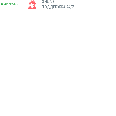
ONLINE
 в наличии
ПОДДЕРЖКА 24/7