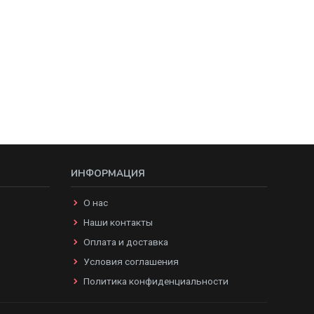
ИНФОРМАЦИЯ
О нас
Наши контакты
Оплата и доставка
Условия соглашения
Политика конфиденциальности