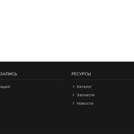
 ЗАПИСЬ
РЕСУРСЫ
зация
Каталог
Запчасти
Новости