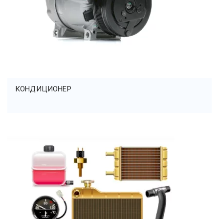
КОНДИЦИОНЕР