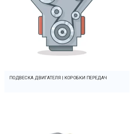
ПОДВЕСКА ДВИГАТЕЛЯ | КОРОБКИ ПЕРЕДАЧ