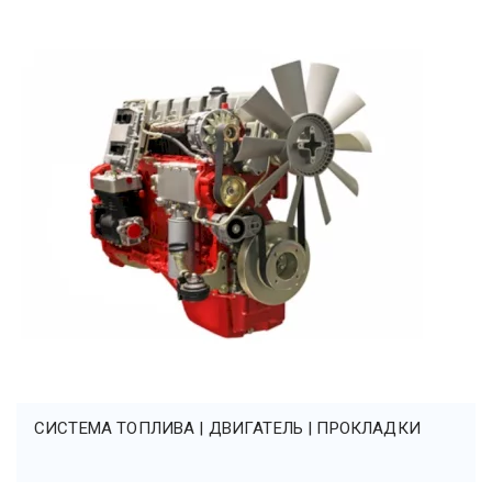
СИСТЕМА ТОПЛИВА | ДВИГАТЕЛЬ | ПРОКЛАДКИ