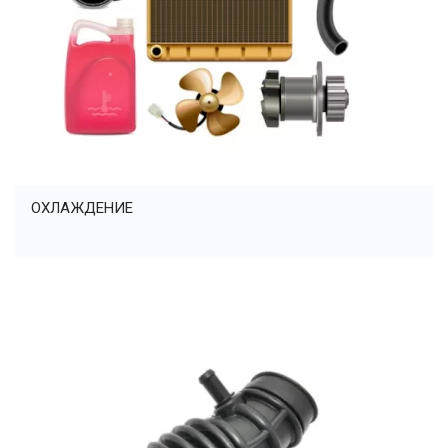
ОХЛАЖДЕНИЕ