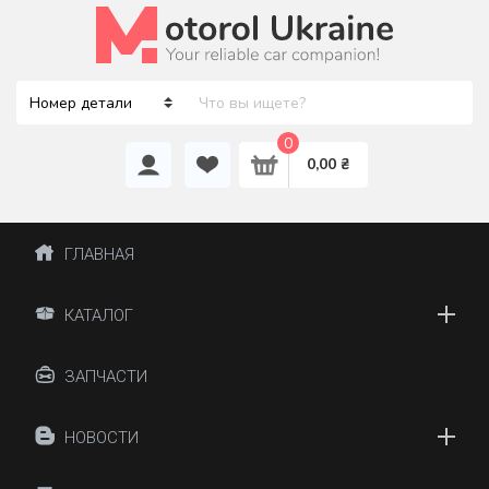
0
0,00 ₴
ГЛАВНАЯ
КАТАЛОГ
ЗАПЧАСТИ
НОВОСТИ