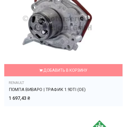
ДОБАВИТЬ В КОРЗИНУ
RENAULT
ПОМПА ВИВАРО | ТРАФИК 1.9DTI (OE)
1 697,43 ₴