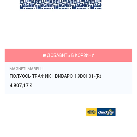
ДОБАВИТЬ В КОРЗИНУ
MAGNETI-MARELLI
ПОЛУОСЬ ТРАФИК | ВИВАРО 1.9DCI 01-(R)
4 807,17 ₴