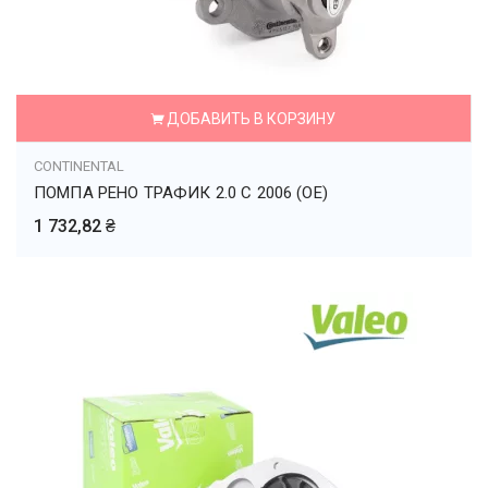
ДОБАВИТЬ В КОРЗИНУ
CONTINENTAL
ПОМПА РЕНО ТРАФИК 2.0 С 2006 (OE)
1 732,82 ₴