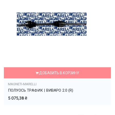
ДОБАВИТЬ В КОРЗИНУ
MAGNETI-MARELLI
ПОЛУОСЬ ТРАФИК | ВИВАРО 2.0 (R)
5 075,38 ₴