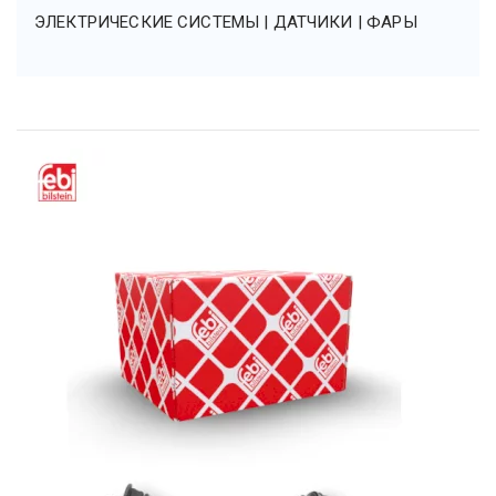
ЭЛЕКТРИЧЕСКИЕ СИСТЕМЫ | ДАТЧИКИ | ФАРЫ