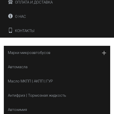
ОПЛАТА И ДОСТАВКА
О НАС
КОНТАКТЫ
Марки микроавтобусов
Автомасла
Масло МКПП | АКПП | ГУР
Антифриз | Тормозная жидкость
Автохимия