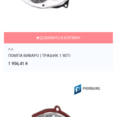
ДОБАВИТЬ В КОРЗИНУ
INA
ПОМПА ВИВАРО | ТРАФИК 1.9DTI
1 956,41 ₴