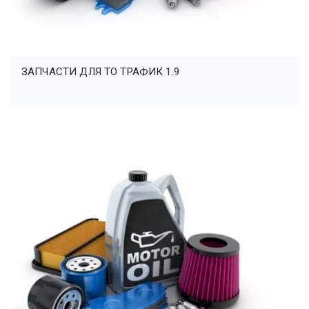
ЗАПЧАСТИ ДЛЯ ТО ТРАФИК 1.9