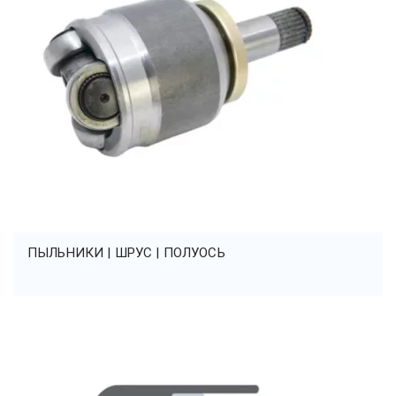
ПЫЛЬНИКИ | ШРУС | ПОЛУОСЬ