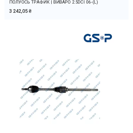
ПОЛУОСЬ ТРАФИК | ВИВАРО 2.5DCI 06-(L)
3 242,05 ₴