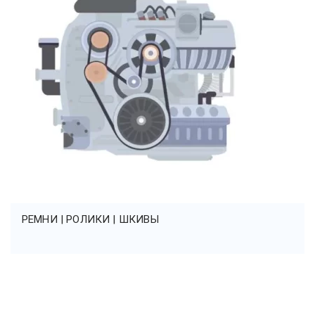
РЕМНИ | РОЛИКИ | ШКИВЫ