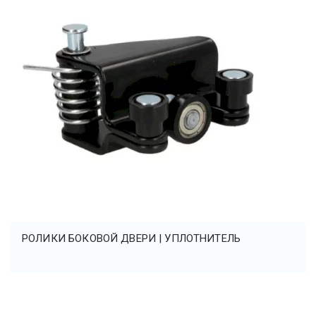
РОЛИКИ БОКОВОЙ ДВЕРИ | УПЛОТНИТЕЛЬ