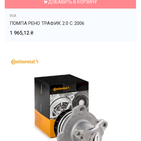
ДОБАВИТЬ В КОРЗИНУ
INA
ПОМПА РЕНО ТРАФИК 2.0 С 2006
1 965,12 ₴