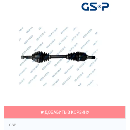
ДОБАВИТЬ В КОРЗИНУ
GSP