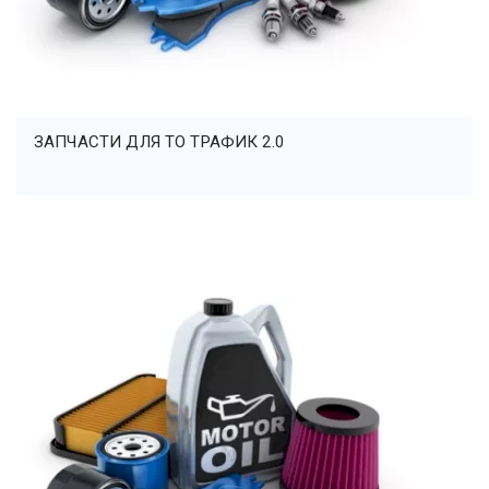
ЗАПЧАСТИ ДЛЯ ТО ТРАФИК 2.0