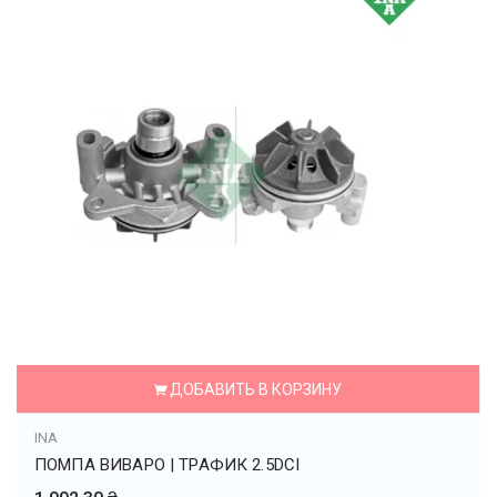
ДОБАВИТЬ В КОРЗИНУ
INA
ПОМПА ВИВАРО | ТРАФИК 2.5DCI