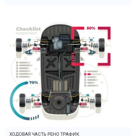
ХОДОВАЯ ЧАСТЬ РЕНО ТРАФИК