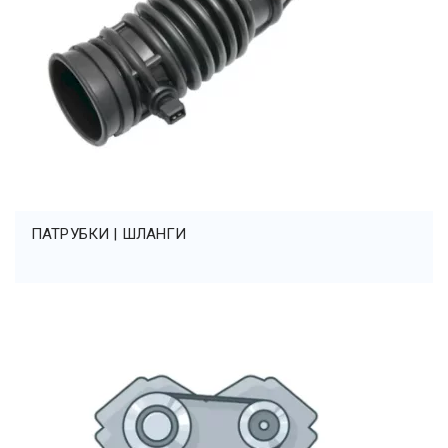
ПАТРУБКИ | ШЛАНГИ