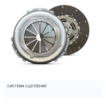
СИСТЕМА СЦЕПЛЕНИЯ