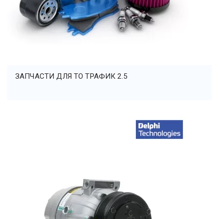
ЗАПЧАСТИ ДЛЯ ТО ТРАФИК 2.5