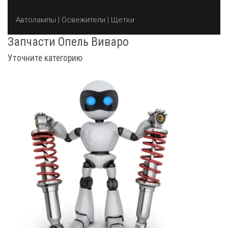
Автолампы | Освежители | Щетки
Запчасти Опель Виваро
Уточните категорию