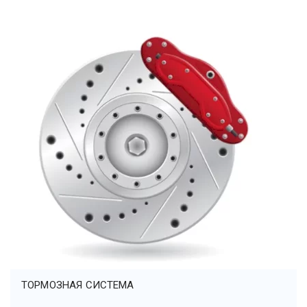
ТОРМОЗНАЯ СИСТЕМА