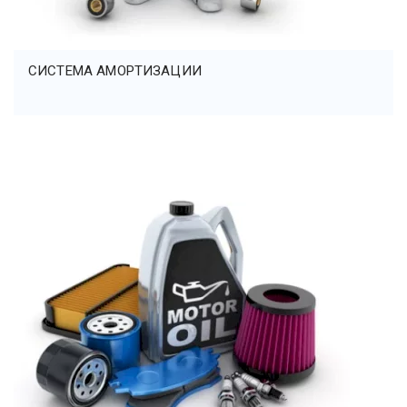
CИСТЕМА АМОРТИЗАЦИИ