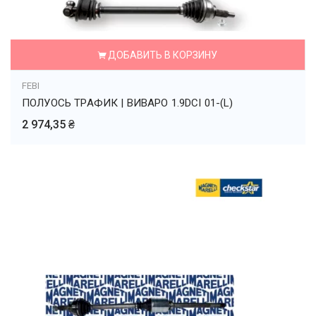
ДОБАВИТЬ В КОРЗИНУ
FEBI
ПОЛУОСЬ ТРАФИК | ВИВАРО 1.9DCI 01-(L)
2 974,35 ₴