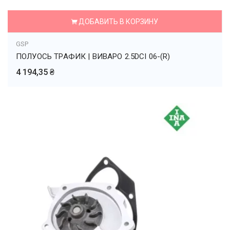
ДОБАВИТЬ В КОРЗИНУ
GSP
ПОЛУОСЬ ТРАФИК | ВИВАРО 2.5DCI 06-(R)
4 194,35 ₴