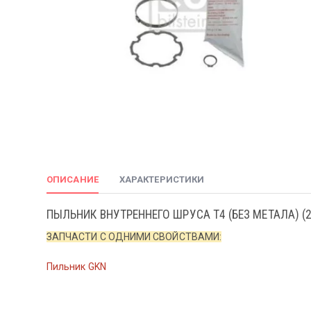
ОПИСАНИЕ
ХАРАКТЕРИСТИКИ
ПЫЛЬНИК ВНУТРЕННЕГО ШРУСА T4 (БЕЗ МЕТАЛА) (
ЗАПЧАСТИ С ОДНИМИ СВОЙСТВАМИ:
Пильник GKN