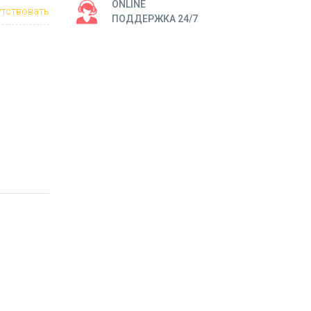
ONLINE
тствовать
ПОДДЕРЖКА 24/7