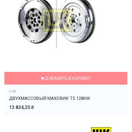
ДОБАВИТЬ В КОРЗИНУ
LUK
ДВУХМАССОВЫЙ МАХОВИК T5 128KW
13 834,35 ₴