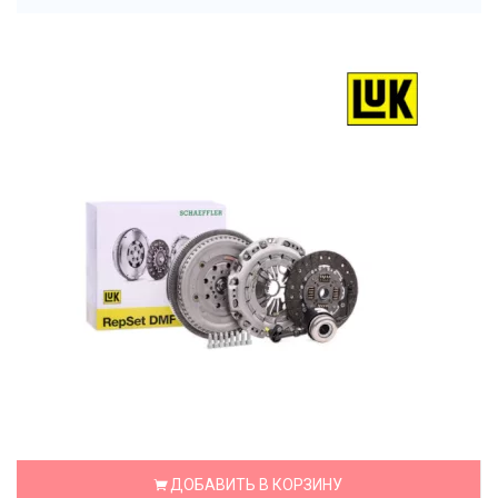
ДОБАВИТЬ В КОРЗИНУ