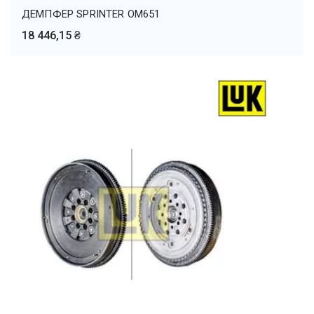
ДЕМПФЕР SPRINTER OM651
18 446,15 ₴