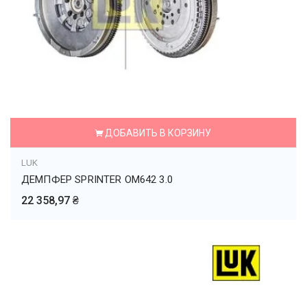
ДОБАВИТЬ В КОРЗИНУ
LUK
ДЕМПФЕР SPRINTER OM642 3.0
22 358,97 ₴