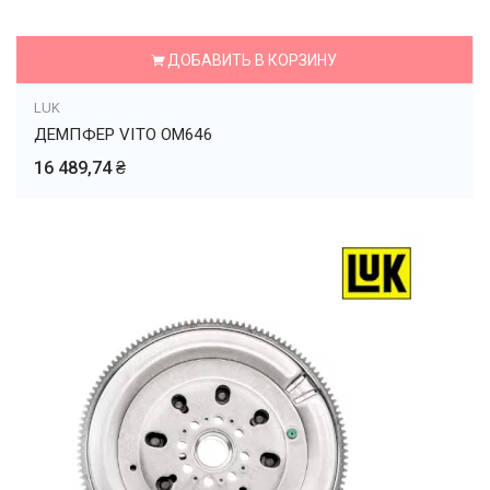
ДОБАВИТЬ В КОРЗИНУ
LUK
ДЕМПФЕР VITO OM646
16 489,74 ₴