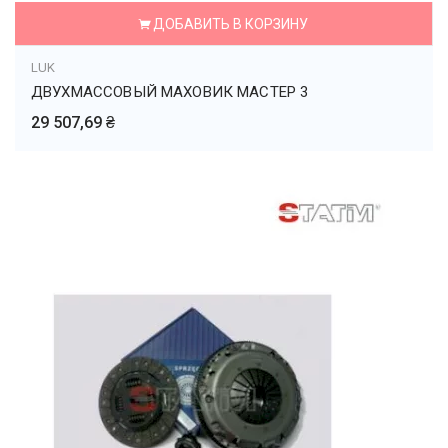
ДОБАВИТЬ В КОРЗИНУ
LUK
ДВУХМАССОВЫЙ МАХОВИК МАСТЕР 3
29 507,69 ₴