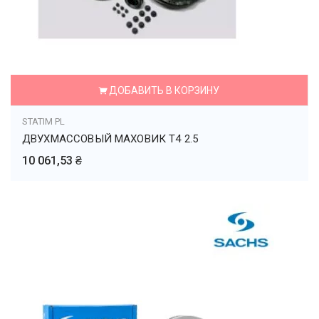
ДОБАВИТЬ В КОРЗИНУ
STATIM PL
ДВУХМАССОВЫЙ МАХОВИК Т4 2.5
10 061,53 ₴