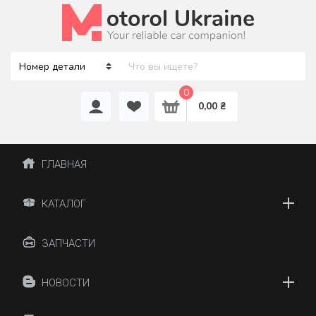
0
0,00 ₴
ГЛАВНАЯ
КАТАЛОГ
ЗАПЧАСТИ
НОВОСТИ