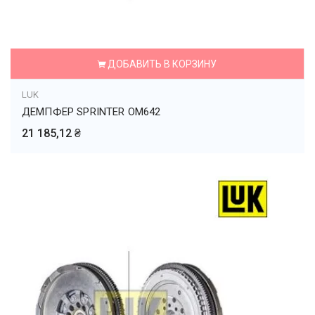
ДОБАВИТЬ В КОРЗИНУ
LUK
ДЕМПФЕР SPRINTER OM642
21 185,12 ₴