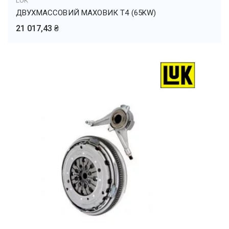
LUK
ДВУХМАССОВИЙ МАХОВИК Т4 (65KW)
21 017,43 ₴