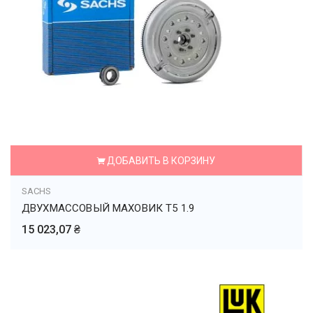
ДОБАВИТЬ В КОРЗИНУ
SACHS
ДВУХМАССОВЫЙ МАХОВИК Т5 1.9
15 023,07 ₴