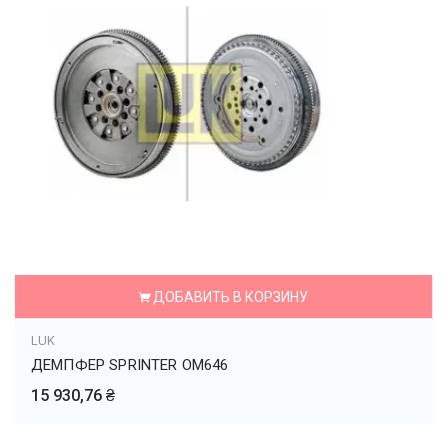
ДОБАВИТЬ В КОРЗИНУ
LUK
ДЕМПФЕР SPRINTER OM646
15 930,76 ₴