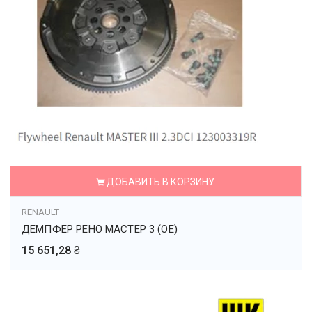
ДОБАВИТЬ В КОРЗИНУ
RENAULT
ДЕМПФЕР РЕНО МАСТЕР 3 (OE)
15 651,28 ₴