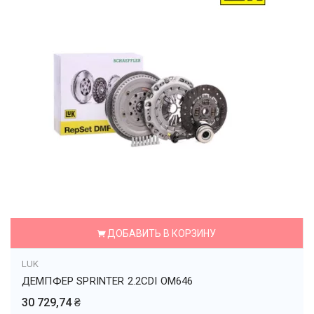
ДОБАВИТЬ В КОРЗИНУ
LUK
ДЕМПФЕР SPRINTER 2.2CDI OM646
30 729,74 ₴