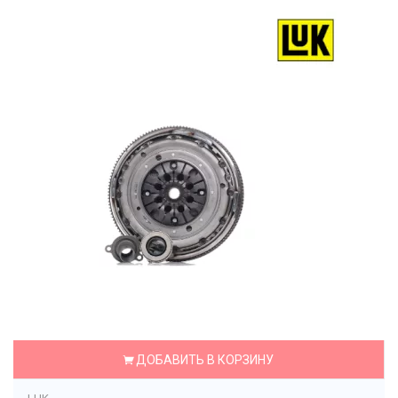
ДОБАВИТЬ В КОРЗИНУ