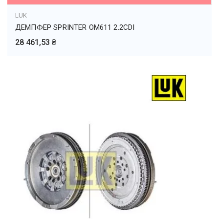
LUK
ДЕМПФЕР SPRINTER OM611 2.2CDI
28 461,53 ₴