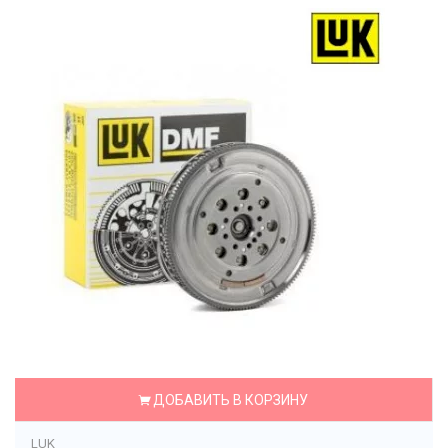
ДОБАВИТЬ В КОРЗИНУ
LUK