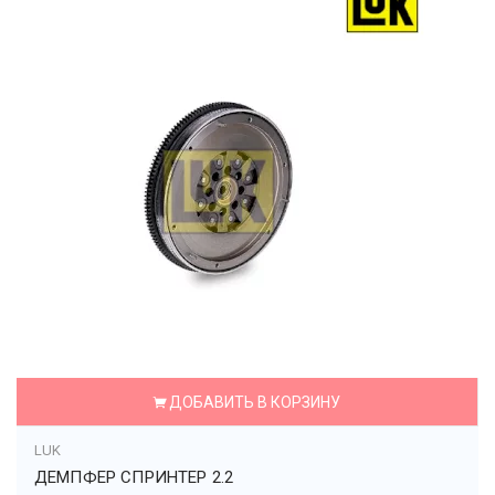
ДОБАВИТЬ В КОРЗИНУ
LUK
ДЕМПФЕР СПРИНТЕР 2.2