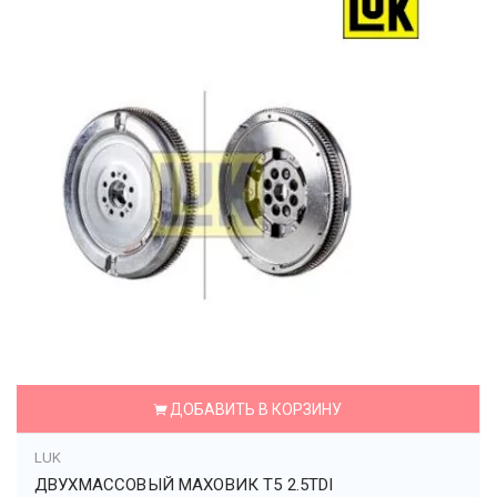
ДОБАВИТЬ В КОРЗИНУ
LUK
ДВУХМАССОВЫЙ МАХОВИК T5 2.5TDI