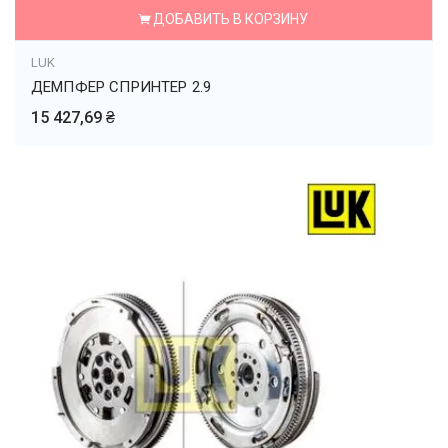
ДОБАВИТЬ В КОРЗИНУ
LUK
ДЕМПФЕР СПРИНТЕР 2.9
15 427,69 ₴