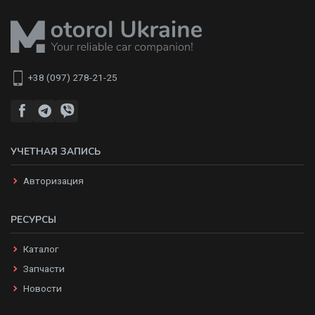
+38 (097) 278-21-25
УЧЕТНАЯ ЗАПИСЬ
Авторизация
РЕСУРСЫ
Каталог
Запчасти
Новости