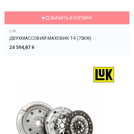
ДОБАВИТЬ В КОРЗИНУ
LUK
ДВУХМАССОВИЙ МАХОВИК Т4 (75KW)
24 594,87 ₴