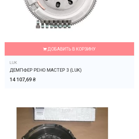
ДОБАВИТЬ В КОРЗИНУ
LUK
ДЕМПФЕР РЕНО МАСТЕР 3 (LUK)
14 107,69 ₴