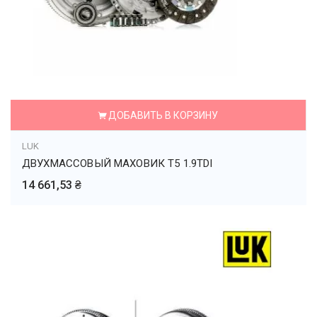
ДОБАВИТЬ В КОРЗИНУ
LUK
ДВУХМАССОВЫЙ МАХОВИК T5 1.9TDI
14 661,53 ₴