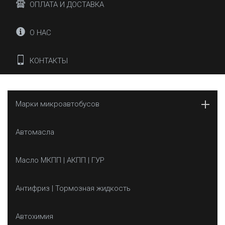
ОПЛАТА И ДОСТАВКА
О НАС
КОНТАКТЫ
Марки микроавтобусов
Автомасла
Масло МКПП | АКПП | ГУР
Антифриз | Тормозная жидкость
Автохимия