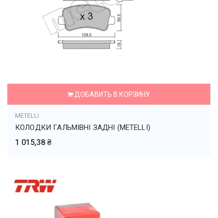
ДОБАВИТЬ В КОРЗИНУ
METELLI
КОЛОДКИ ГАЛЬМІВНІ ЗАДНІ (METELLI)
1 015,38 ₴