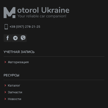
+38 (097) 278-21-25
УЧЕТНАЯ ЗАПИСЬ
Авторизация
РЕСУРСЫ
Каталог
Запчасти
Новости