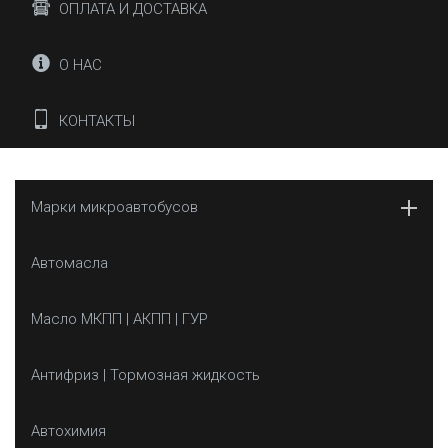
ОПЛАТА И ДОСТАВКА
О НАС
КОНТАКТЫ
Марки микроавтобусов
Автомасла
Масло МКПП | АКПП | ГУР
Антифриз | Тормозная жидкость
Автохимия