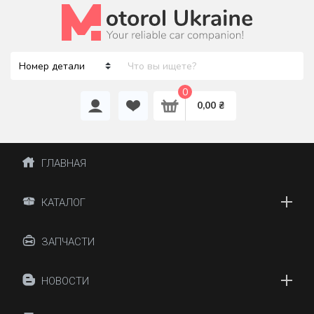
0
0,00 ₴
ГЛАВНАЯ
КАТАЛОГ
ЗАПЧАСТИ
НОВОСТИ