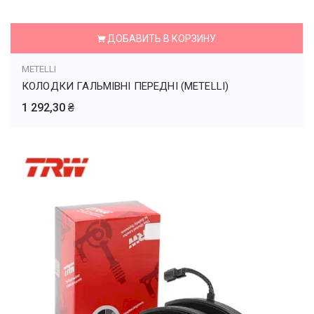
ДОБАВИТЬ В КОРЗИНУ
METELLI
КОЛОДКИ ГАЛЬМІВНІ ПЕРЕДНІ (METELLI)
1 292,30 ₴