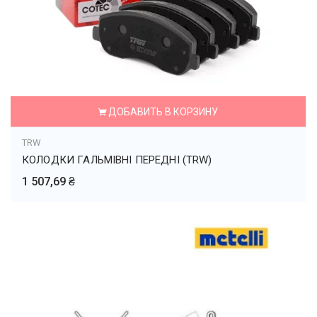
ДОБАВИТЬ В КОРЗИНУ
TRW
КОЛОДКИ ГАЛЬМІВНІ ПЕРЕДНІ (TRW)
1 507,69 ₴