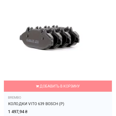
ДОБАВИТЬ В КОРЗИНУ
BREMBO
КОЛОДКИ VITO 639 BOSCH (P)
1 497,94 ₴