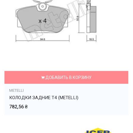
ДОБАВИТЬ В КОРЗИНУ
METELLI
КОЛОДКИ ЗАДНИЕ T4 (METELLI)
782,56 ₴