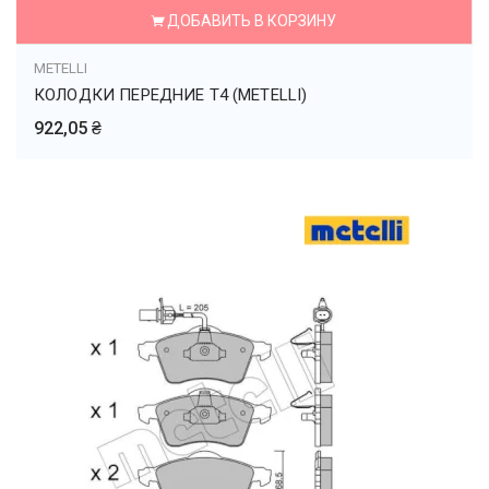
ДОБАВИТЬ В КОРЗИНУ
METELLI
КОЛОДКИ ПЕРЕДНИЕ T4 (METELLI)
922,05 ₴