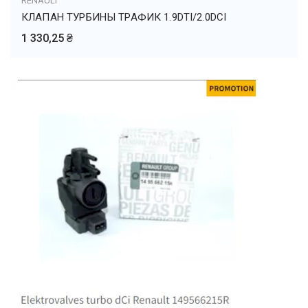
RENAULT
КЛАПАН ТУРБИНЫ ТРАФИК 1.9DTI/2.0DCI
1 330,25 ₴