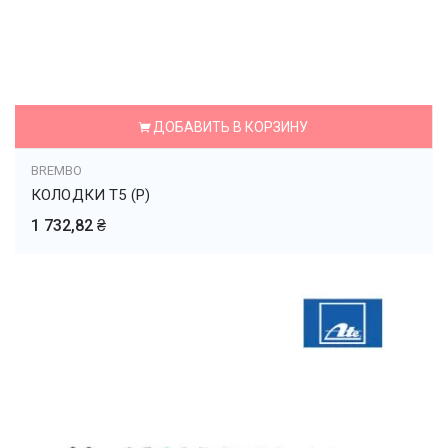
ДОБАВИТЬ В КОРЗИНУ
BREMBO
КОЛОДКИ T5 (P)
1 732,82 ₴