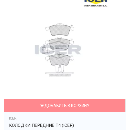
ДОБАВИТЬ В КОРЗИНУ
ICER
КОЛОДКИ ПЕРЕДНИЕ T4 (ICER)