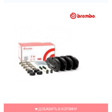
ДОБАВИТЬ В КОРЗИНУ