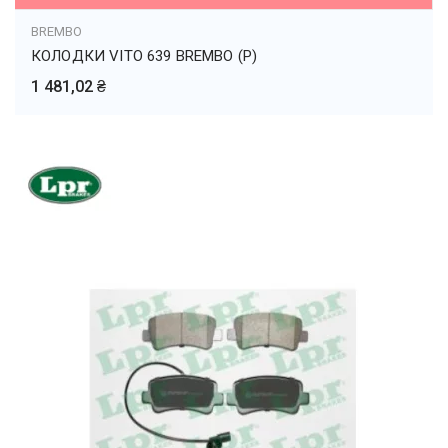
BREMBO
КОЛОДКИ VITO 639 BREMBO (P)
1 481,02 ₴