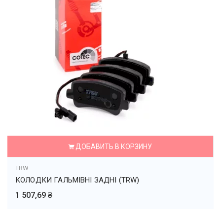
ДОБАВИТЬ В КОРЗИНУ
TRW
КОЛОДКИ ГАЛЬМІВНІ ЗАДНІ (TRW)
1 507,69 ₴