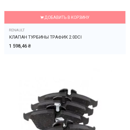
ДОБАВИТЬ В КОРЗИНУ
RENAULT
КЛАПАН ТУРБИНЫ ТРАФИК 2.0DCI
1 598,46 ₴