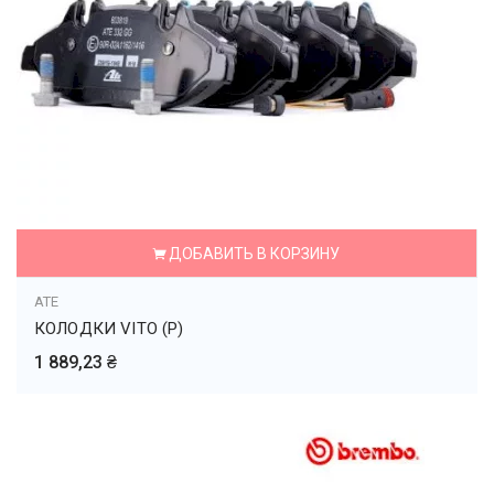
ДОБАВИТЬ В КОРЗИНУ
ATE
КОЛОДКИ VITO (P)
1 889,23 ₴