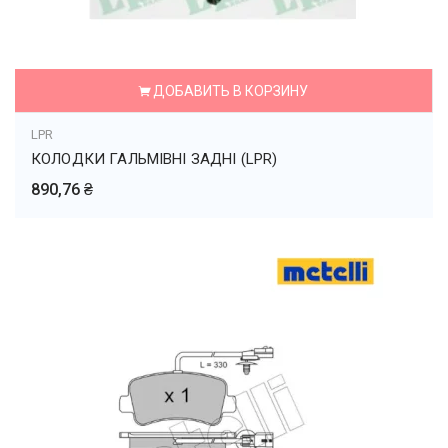
ДОБАВИТЬ В КОРЗИНУ
LPR
КОЛОДКИ ГАЛЬМІВНІ ЗАДНІ (LPR)
890,76 ₴