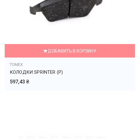
ДОБАВИТЬ В КОРЗИНУ
TOMEX
КОЛОДКИ SPRINTER (P)
597,43 ₴