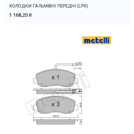
КОЛОДКИ ГАЛЬМІВНІ ПЕРЕДНІ (LPR)
1 168,20 ₴