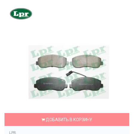
ДОБАВИТЬ В КОРЗИНУ
LPR