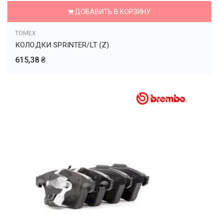
ДОБАВИТЬ В КОРЗИНУ
TOMEX
КОЛОДКИ SPRINTER/LT (Z)
615,38 ₴