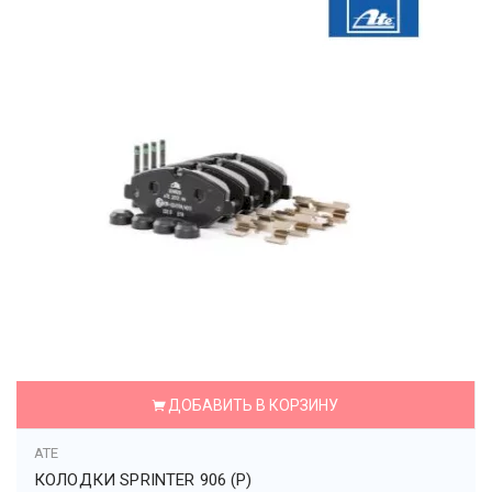
ДОБАВИТЬ В КОРЗИНУ
ATE
КОЛОДКИ SPRINTER 906 (P)