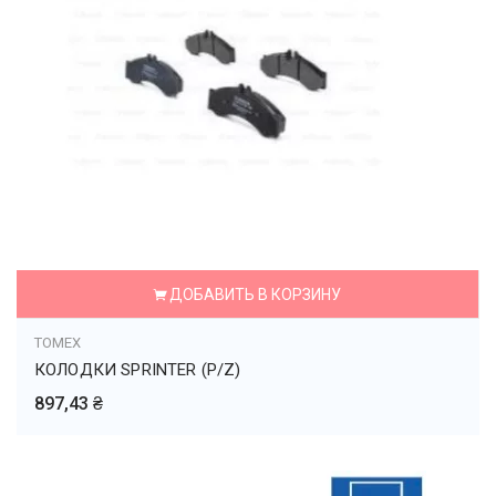
ДОБАВИТЬ В КОРЗИНУ
TOMEX
КОЛОДКИ SPRINTER (P/Z)
897,43 ₴