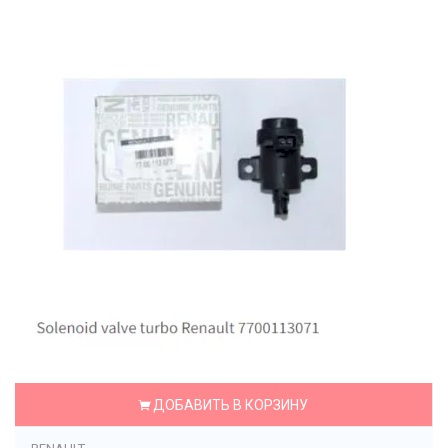
ДОБАВИТЬ В КОРЗИНУ