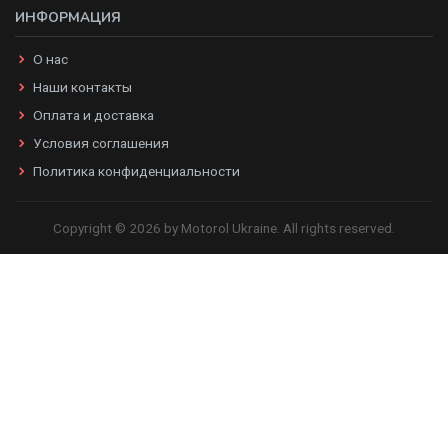
ИНФОРМАЦИЯ
О нас
Наши контакты
Оплата и доставка
Условия соглашения
Политика конфиденциальности
Copyright © 2026 by Motorol Ukraine. All rights reserved.