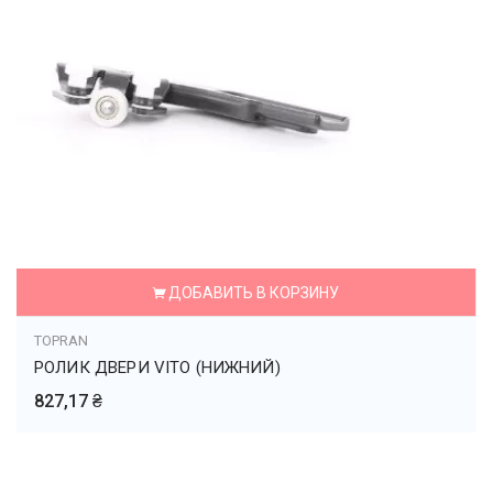
ДОБАВИТЬ В КОРЗИНУ
TOPRAN
РОЛИК ДВЕРИ VITO (НИЖНИЙ)
827,17 ₴