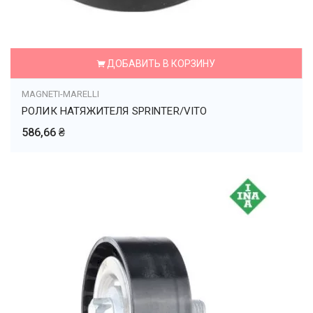
ДОБАВИТЬ В КОРЗИНУ
MAGNETI-MARELLI
РОЛИК НАТЯЖИТЕЛЯ SPRINTER/VITO
586,66 ₴