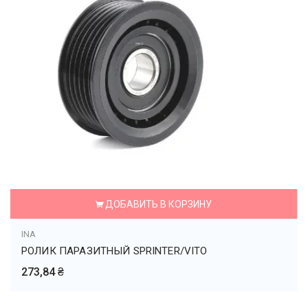
ДОБАВИТЬ В КОРЗИНУ
INA
РОЛИК ПАРАЗИТНЫЙ SPRINTER/VITO
273,84 ₴