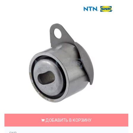
ДОБАВИТЬ В КОРЗИНУ