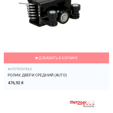
ДОБАВИТЬ В КОРЗИНУ
AUTOTECHTEILE
РОЛИК ДВЕРИ СРЕДНИЙ (AUTO)
476,92 ₴