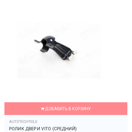
ДОБАВИТЬ В КОРЗИНУ
AUTOTECHTEILE
РОЛИК ДВЕРИ VITO (СРЕДНИЙ)