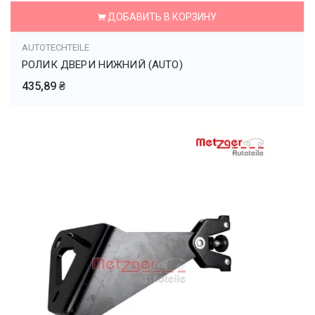
ДОБАВИТЬ В КОРЗИНУ
AUTOTECHTEILE
РОЛИК ДВЕРИ НИЖНИЙ (AUTO)
435,89 ₴