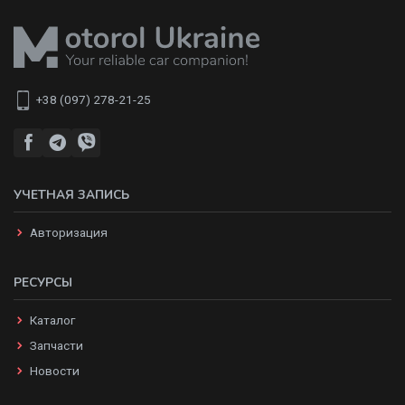
+38 (097) 278-21-25
УЧЕТНАЯ ЗАПИСЬ
Авторизация
РЕСУРСЫ
Каталог
Запчасти
Новости