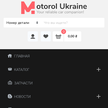
0
0,00 ₴
ГЛАВНАЯ
КАТАЛОГ
ЗАПЧАСТИ
НОВОСТИ