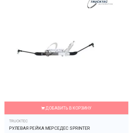
ДОБАВИТЬ В КОРЗИНУ
TRUCKTEC
РУЛЕВАЯ РЕЙКА МЕРСЕДЕС SPRINTER