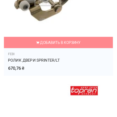
ДОБАВИТЬ В КОРЗИНУ
FEBI
РОЛИК ДВЕРИ SPRINTER/LT
670,76 ₴