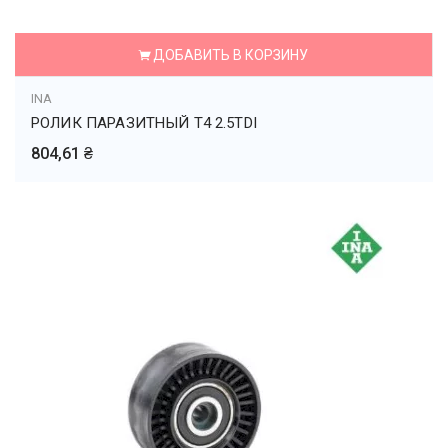
ДОБАВИТЬ В КОРЗИНУ
INA
РОЛИК ПАРАЗИТНЫЙ Т4 2.5TDI
804,61 ₴