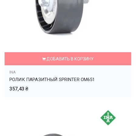
ДОБАВИТЬ В КОРЗИНУ
INA
РОЛИК ПАРАЗИТНЫЙ SPRINTER OM651
357,43 ₴