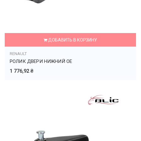
ДОБАВИТЬ В КОРЗИНУ
RENAULT
РОЛИК ДВЕРИ НИЖНИЙ OE
1 776,92 ₴