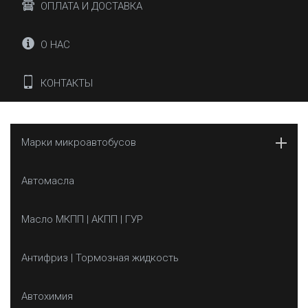
ОПЛАТА И ДОСТАВКА
О НАС
КОНТАКТЫ
Марки микроавтобусов
Автомасла
Масло МКПП | АКПП | ГУР
Антифриз | Тормозная жидкость
Автохимия