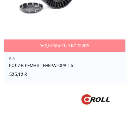
ДОБАВИТЬ В КОРЗИНУ
INA
РОЛИК РЕМНЯ ГЕНЕРАТОРА Т5
525,12 ₴