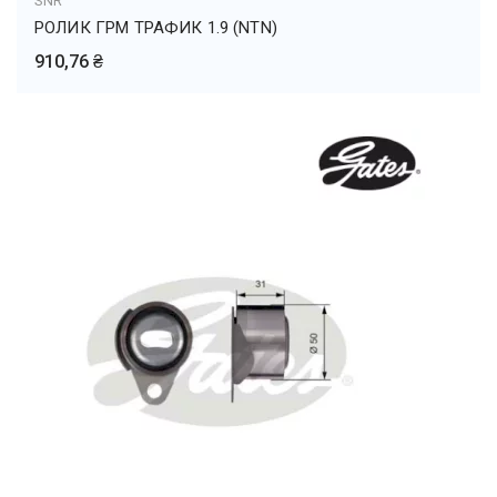
SNR
РОЛИК ГРМ ТРАФИК 1.9 (NTN)
910,76 ₴