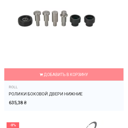
ДОБАВИТЬ В КОРЗИНУ
ROLL
РОЛИКИ БОКОВОЙ ДВЕРИ НИЖНИЕ
635,38 ₴
-8%