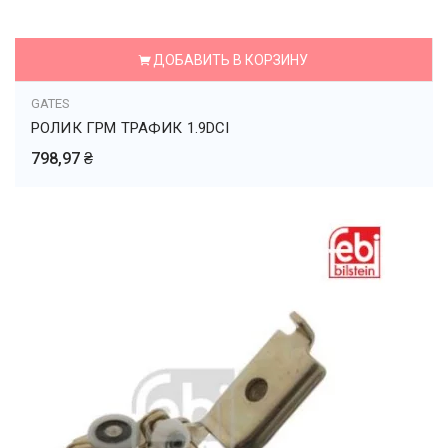
ДОБАВИТЬ В КОРЗИНУ
GATES
РОЛИК ГРМ ТРАФИК 1.9DCI
798,97 ₴