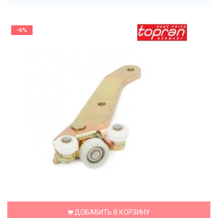
-6%
ДОБАВИТЬ В КОРЗИНУ