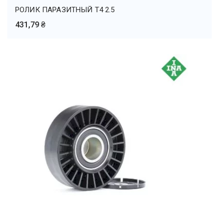
РОЛИК ПАРАЗИТНЫЙ Т4 2.5
431,79 ₴