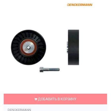
ДОБАВИТЬ В КОРЗИНУ
DENCKERMANN