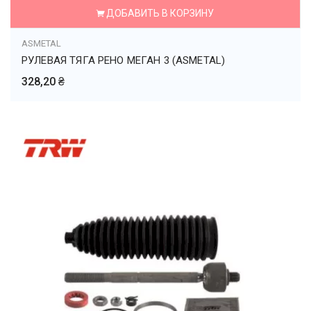
ДОБАВИТЬ В КОРЗИНУ
ASMETAL
РУЛЕВАЯ ТЯГА РЕНО МЕГАН 3 (ASMETAL)
328,20 ₴