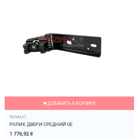
ДОБАВИТЬ В КОРЗИНУ
RENAULT
РОЛИК ДВЕРИ СРЕДНИЙ OE
1 776,92 ₴